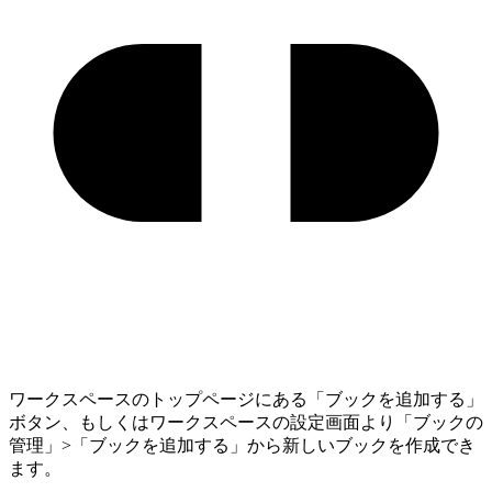
ワークスペースのトップページにある「ブックを追加する」
ボタン、もしくはワークスペースの設定画面より「ブックの
管理」>「ブックを追加する」から新しいブックを作成でき
ます。