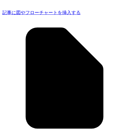
記事に図やフローチャートを挿入する