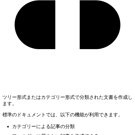
ツリー形式またはカテゴリー形式で分類された文書を作成し
ます。
標準のドキュメントでは、以下の機能が利用できます。
カテゴリーによる記事の分類