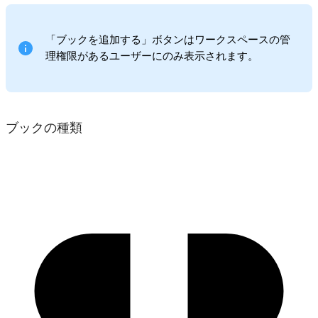
「ブックを追加する」ボタンはワークスペースの管
理権限があるユーザーにのみ表示されます。
ブックの種類