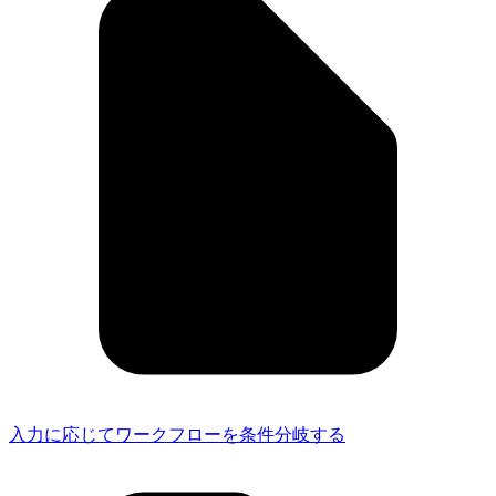
入力に応じてワークフローを条件分岐する