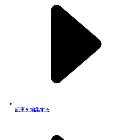
記事を編集する