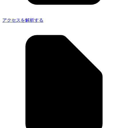
アクセスを解析する