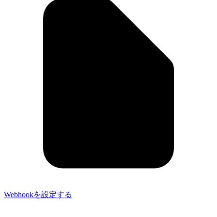
Webhookを設定する