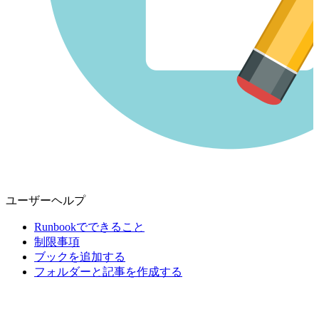
ユーザーヘルプ
Runbookでできること
制限事項
ブックを追加する
フォルダーと記事を作成する