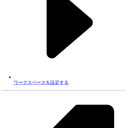
ワークスペースを設定する