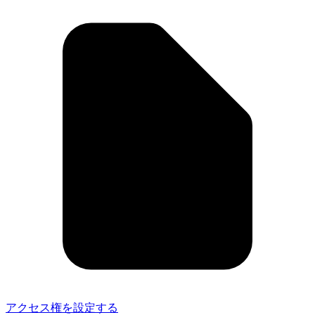
アクセス権を設定する