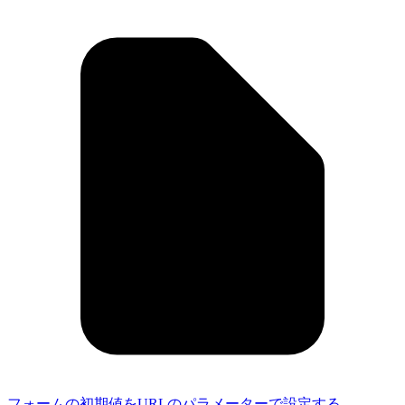
フォームの初期値をURLのパラメーターで設定する