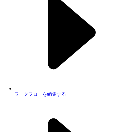
ワークフローを編集する