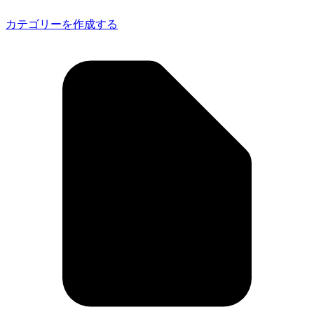
カテゴリーを作成する