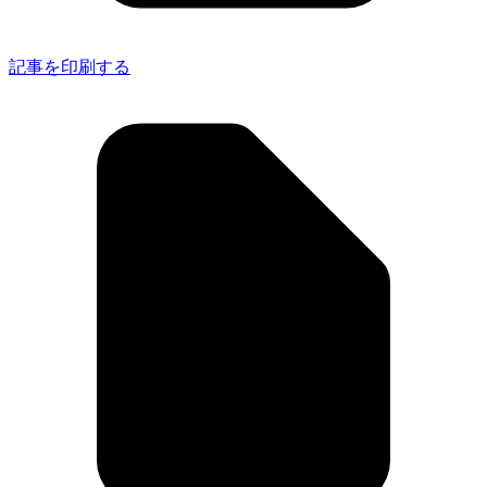
記事を印刷する