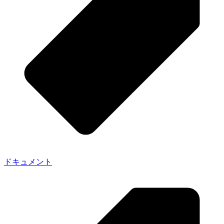
ドキュメント