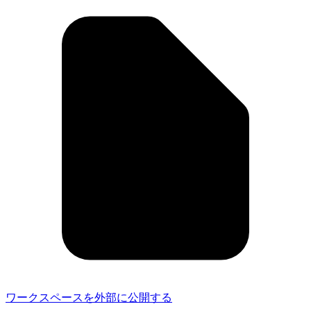
ワークスペースを外部に公開する