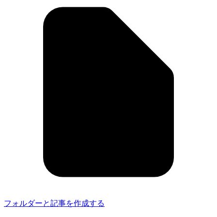
フォルダーと記事を作成する