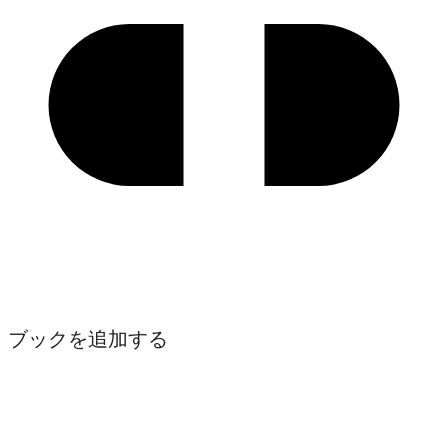
ブックを追加する