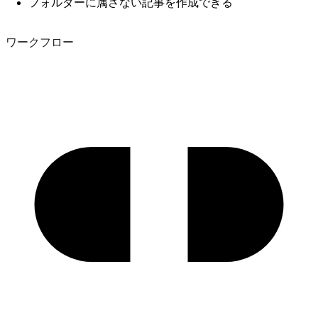
フォルダーに属さない記事を作成できる
ワークフロー