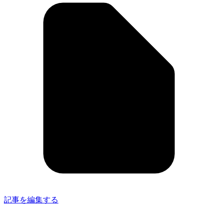
記事を編集する