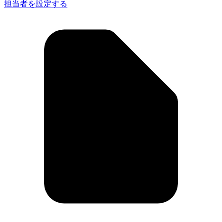
担当者を設定する