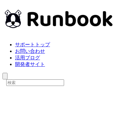
サポートトップ
お問い合わせ
活用ブログ
開発者サイト