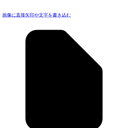
画像に直接矢印や文字を書き込む