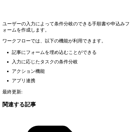
ユーザーの入力によって条件分岐のできる手順書や申込みフ
ォームを作成します。
ワークフローでは、以下の機能が利用できます。
記事にフォームを埋め込むことができる
入力に応じたタスクの条件分岐
アクション機能
アプリ連携
最終更新:
関連する記事