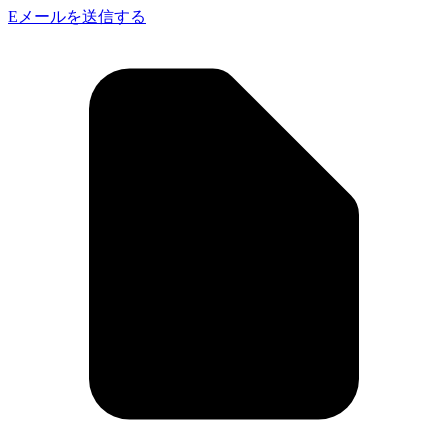
Eメールを送信する