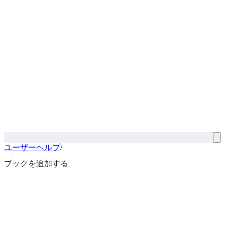
ユーザーヘルプ
/
ブックを追加する