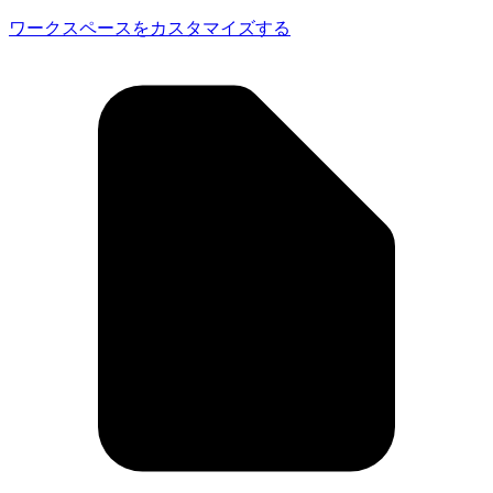
ワークスペースをカスタマイズする