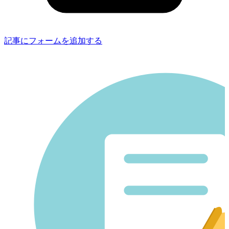
記事にフォームを追加する