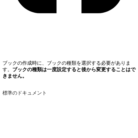
ブックの作成時に、ブックの種類を選択する必要がありま
す。
ブックの種類は一度設定すると後から変更することはで
きません。
標準のドキュメント