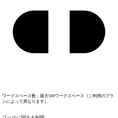
ワークスペース数：最大500ワークスペース（ご利用のプラ
ンによって異なります）
ブックに関する制限