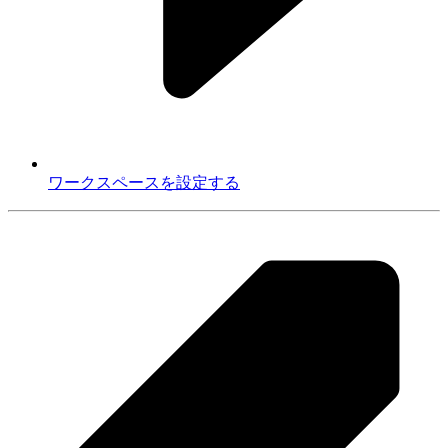
ワークスペースを設定する