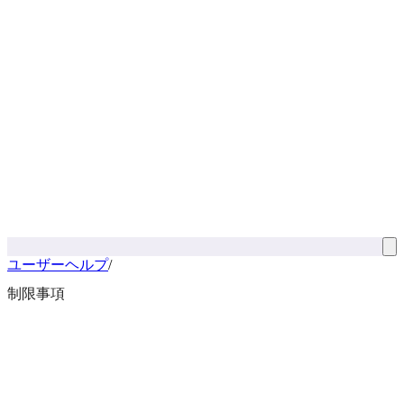
ユーザーヘルプ
/
制限事項