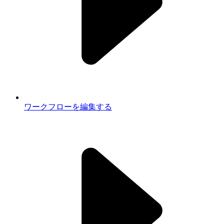
ワークフローを編集する