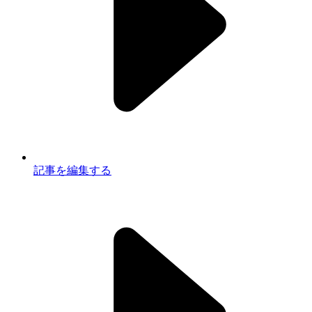
記事を編集する