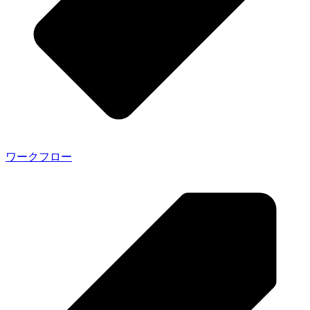
ワークフロー