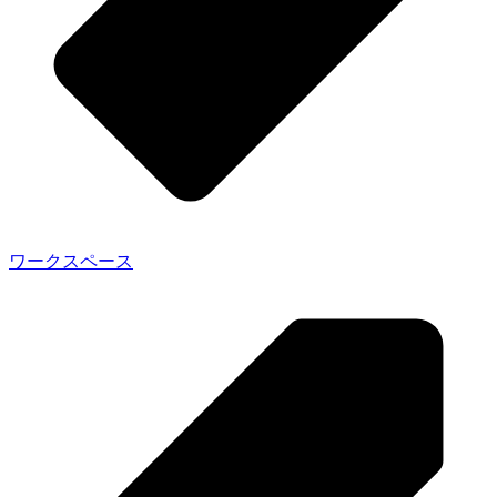
ワークスペース