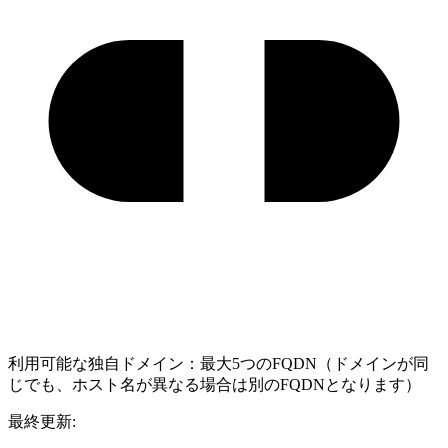
利用可能な独自ドメイン：最大5つのFQDN（ドメインが同
じでも、ホスト名が異なる場合は別のFQDNとなります）
最終更新: