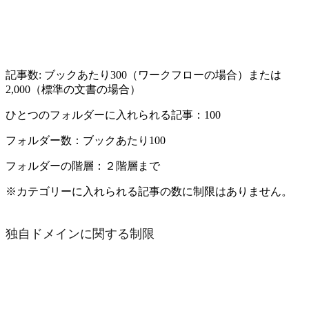
記事数: ブックあたり300（ワークフローの場合）または
2,000（標準の文書の場合）
ひとつのフォルダーに入れられる記事：100
フォルダー数：ブックあたり100
フォルダーの階層：２階層まで
※カテゴリーに入れられる記事の数に制限はありません。
独自ドメインに関する制限