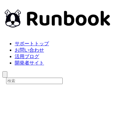
サポートトップ
お問い合わせ
活用ブログ
開発者サイト