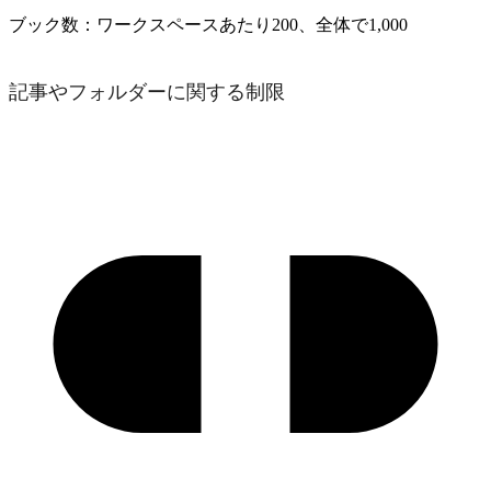
ブック数：ワークスペースあたり200、全体で1,000
記事やフォルダーに関する制限