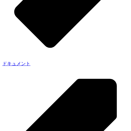
ドキュメント