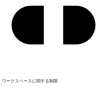
ワークスペースに関する制限