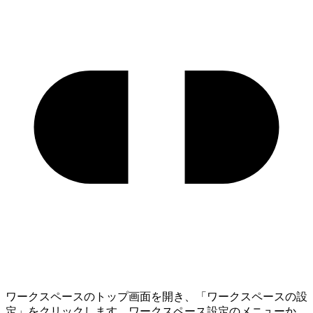
ワークスペースのトップ画面を開き、「ワークスペースの設
定」をクリックします。ワークスペース設定のメニューか