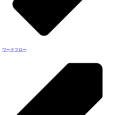
ワークフロー