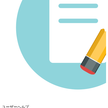
ユーザーヘルプ