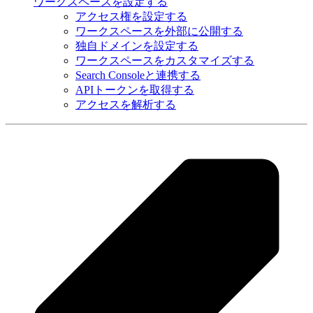
ワークスペースを設定する
アクセス権を設定する
ワークスペースを外部に公開する
独自ドメインを設定する
ワークスペースをカスタマイズする
Search Consoleと連携する
APIトークンを取得する
アクセスを解析する