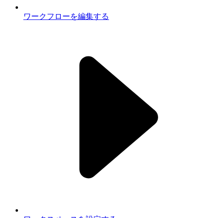
ワークフローを編集する