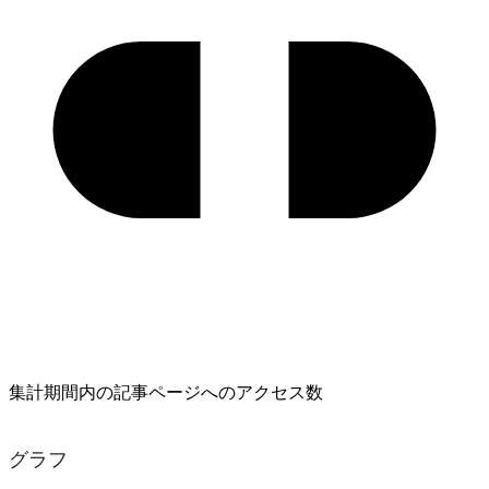
集計期間内の記事ページへのアクセス数
グラフ