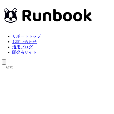
サポートトップ
お問い合わせ
活用ブログ
開発者サイト