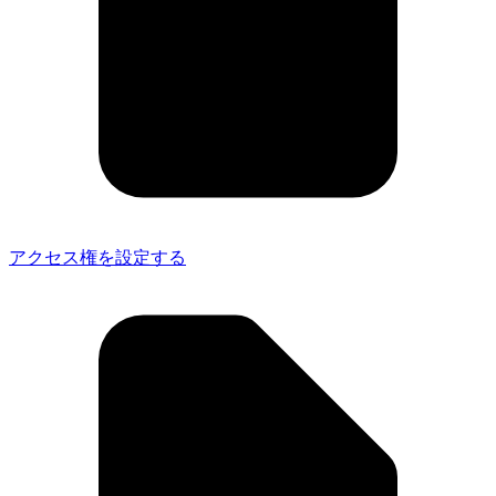
アクセス権を設定する