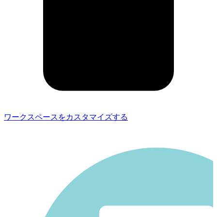
ワークスペースをカスタマイズする