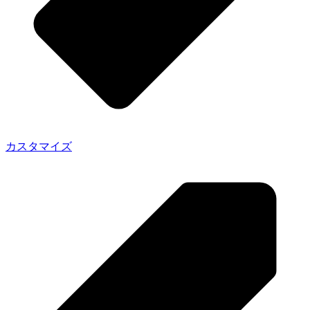
カスタマイズ