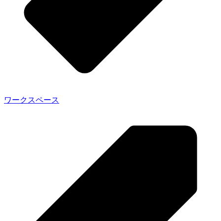
ワークスペース