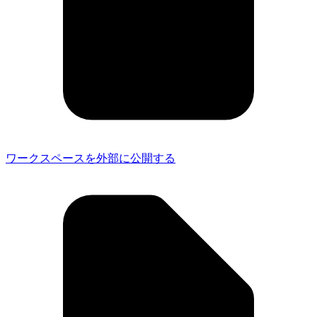
ワークスペースを外部に公開する