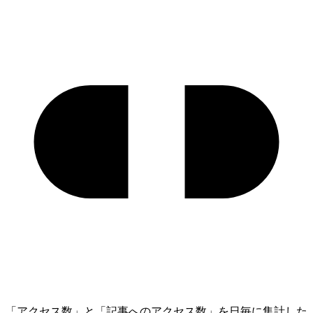
「アクセス数」と「記事へのアクセス数」を日毎に集計した