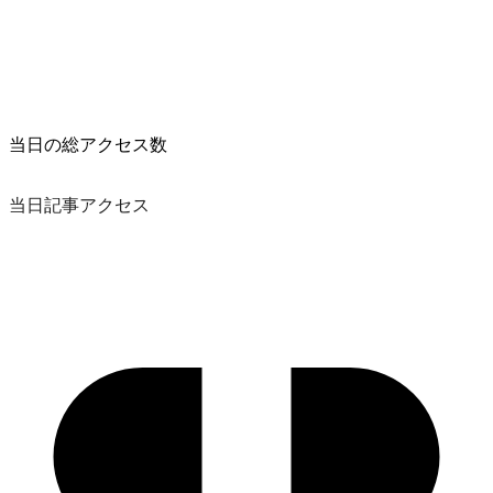
当日の総アクセス数
当日記事アクセス