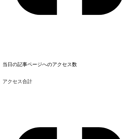
当日の記事ページへのアクセス数
アクセス合計