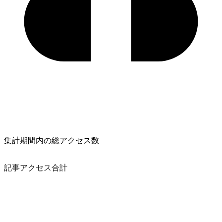
集計期間内の総アクセス数
記事アクセス合計