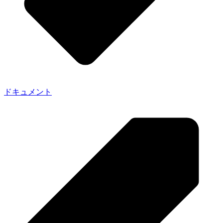
ドキュメント