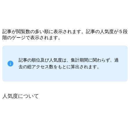
記事が閲覧数の多い順に表示されます。記事の人気度が５段
階のゲージで表示されます。
記事の順位及び人気度は、集計期間に関わらず、過
去の総アクセス数をもとに算出されます。
人気度について