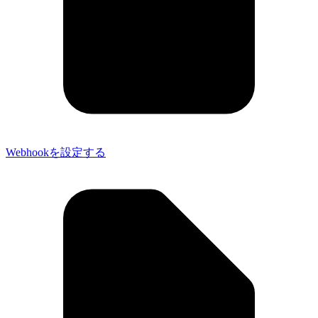
Webhookを設定する