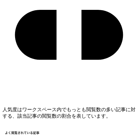
人気度はワークスペース内でもっとも閲覧数の多い記事に対
する、該当記事の閲覧数の割合を表しています。