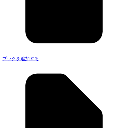
ブックを追加する