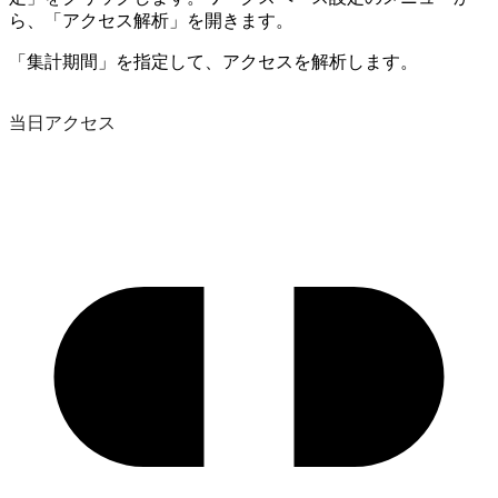
ら、「アクセス解析」を開きます。
「集計期間」を指定して、アクセスを解析します。
当日アクセス