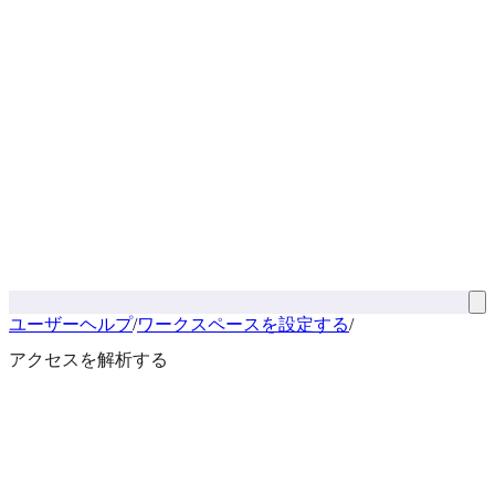
ユーザーヘルプ
/
ワークスペースを設定する
/
アクセスを解析する