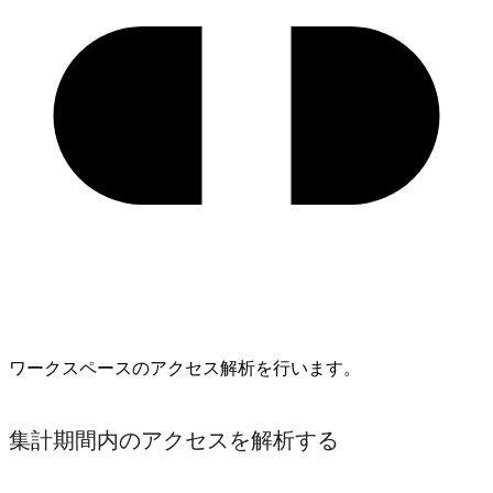
ワークスペースのアクセス解析を行います。
集計期間内のアクセスを解析する