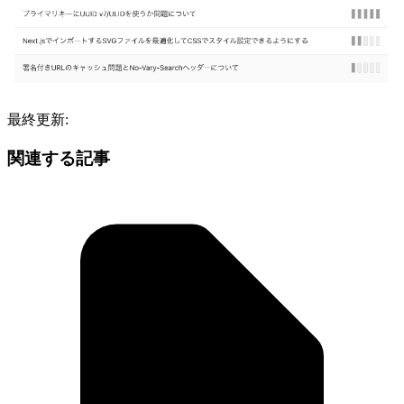
最終更新:
関連する記事