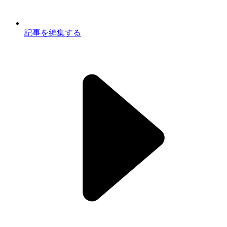
記事を編集する