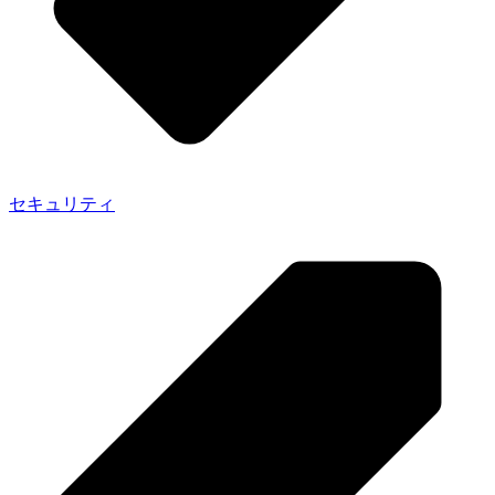
セキュリティ