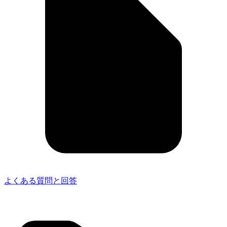
よくある質問と回答