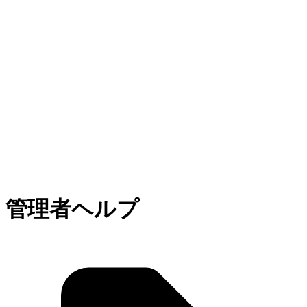
管理者ヘルプ