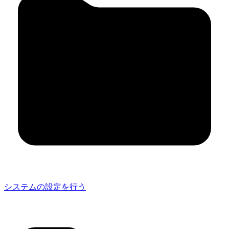
システムの設定を行う