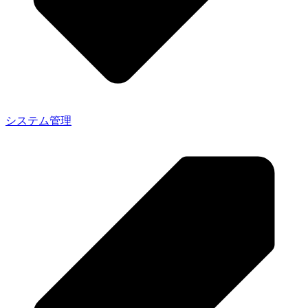
システム管理