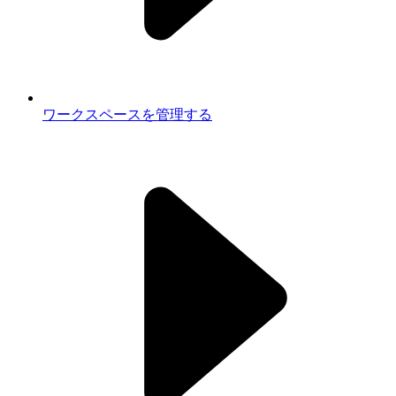
ワークスペースを管理する