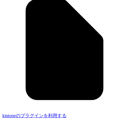
kintoneのプラグインを利用する