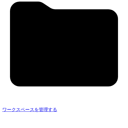
ワークスペースを管理する