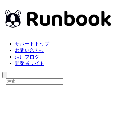
サポートトップ
お問い合わせ
活用ブログ
開発者サイト