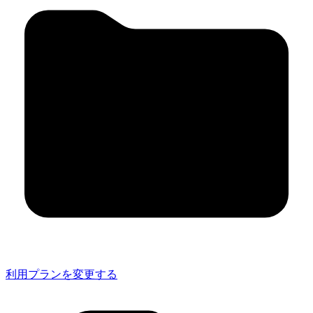
利用プランを変更する