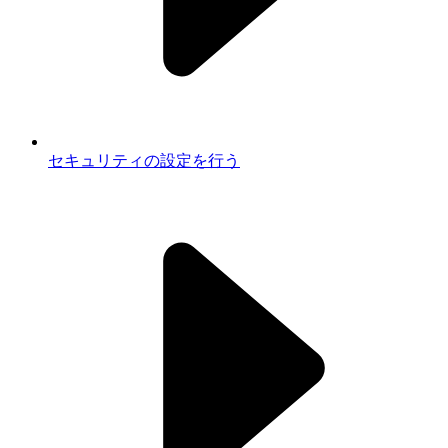
セキュリティの設定を行う