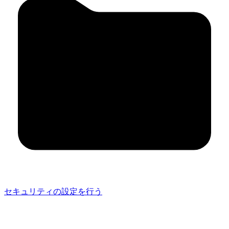
セキュリティの設定を行う