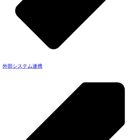
外部システム連携