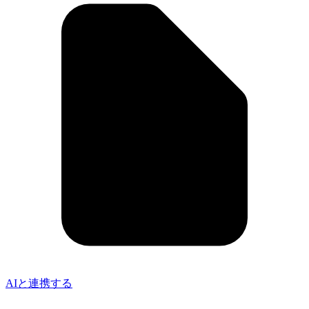
AIと連携する