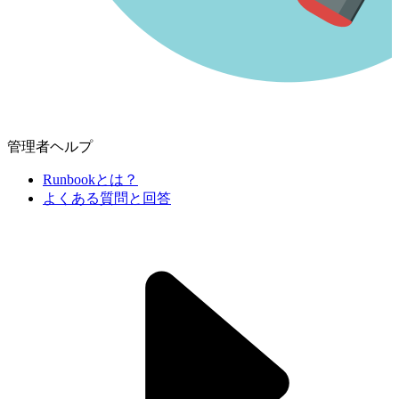
管理者ヘルプ
Runbookとは？
よくある質問と回答