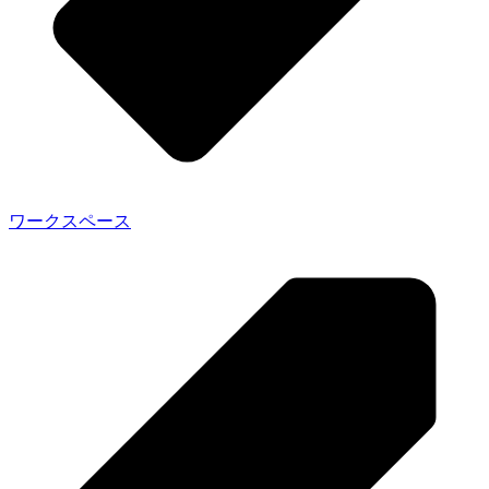
ワークスペース