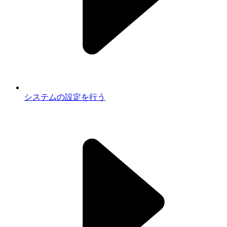
システムの設定を行う